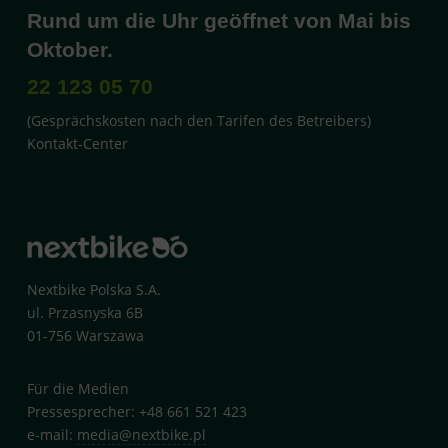
Rund um die Uhr geöffnet von Mai bis
Oktober.
22 123 05 70
(Gesprächskosten nach den Tarifen des Betreibers)
Kontakt-Center
Nextbike Polska S.A.
ul. Przasnyska 6B
01-756 Warszawa
Für die Medien
Pressesprecher: +48 661 521 423
e-mail:
media@nextbike.pl