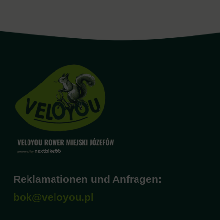
Reklamationen und Anfragen:
bok@veloyou.pl