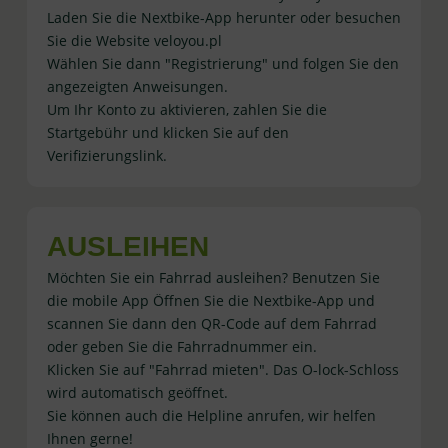
Laden Sie die Nextbike-App herunter oder besuchen
Sie die Website veloyou.pl
Wählen Sie dann "Registrierung" und folgen Sie den
angezeigten Anweisungen.
Um Ihr Konto zu aktivieren, zahlen Sie die
Startgebühr und klicken Sie auf den
Verifizierungslink.
AUSLEIHEN
Möchten Sie ein Fahrrad ausleihen? Benutzen Sie
die mobile App Öffnen Sie die Nextbike-App und
scannen Sie dann den QR-Code auf dem Fahrrad
oder geben Sie die Fahrradnummer ein.
Klicken Sie auf "Fahrrad mieten". Das O-lock-Schloss
wird automatisch geöffnet.
Sie können auch die Helpline anrufen, wir helfen
Ihnen gerne!