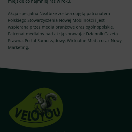
miejskie co najmniej raz w roku.
Akcja specjalna Nextbike została objętą patronatem
Polskiego Stowarzyszenia Nowej Mobilności i jest
wspierana przez media branżowe oraz ogólnopolskie.
Patronat medialny nad akcją sprawują: Dziennik Gazeta
Prawna, Portal Samorządowy, Wirtualne Media oraz Nowy
Marketing.