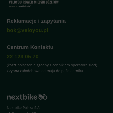
Reklamacje i zapytania
bok@veloyou.pl
Centrum Kontaktu
22 123 05 70
(koszt połączenia zgodny z cennikiem operatora sieci)
Czynna całodobowo od maja do października.
Nextbike Polska S.A.