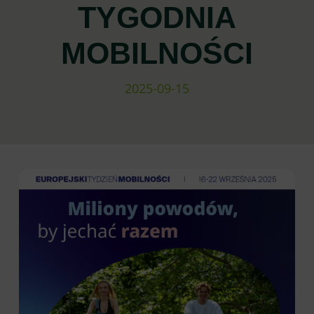
TYGODNIA
MOBILNOŚCI
2025-09-15